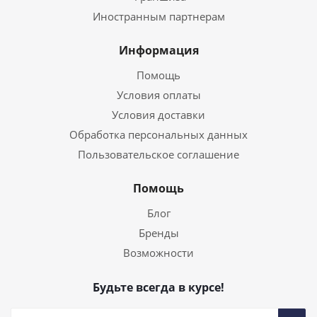
Иностранным партнерам
Информация
Помощь
Условия оплаты
Условия доставки
Обработка персональных данных
Пользовательское соглашение
Помощь
Блог
Бренды
Возможности
Будьте всегда в курсе!