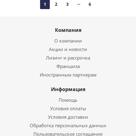
1
2
3
6
Компания
О компании
Акции и новости
Лизинг и рассрочка
Франшиза
Иностранным партнерам
Информация
Помощь
Условия оплаты
Условия доставки
Обработка персональных данных
Пользовательское соглашение