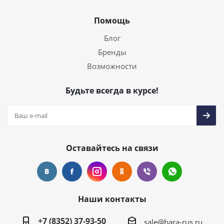
Помощь
Блог
Бренды
Возможности
Будьте всегда в курсе!
Оставайтесь на связи
Наши контакты
+7 (8352) 37-93-50
sale@bara-rus.ru