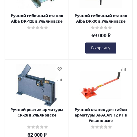
Ручной гибочный станок
Ручной гибочный станок
Alba DR-12E в Ульяновске
Alba DR-30 в Ульяновске
69 000
₽
В корзину
Ручной резчик арматуры
Ручной станок для гибки
CR-28 в Ульяновске
арматуры AFACAN 12 РТ в
Ульяновске
62 000
₽