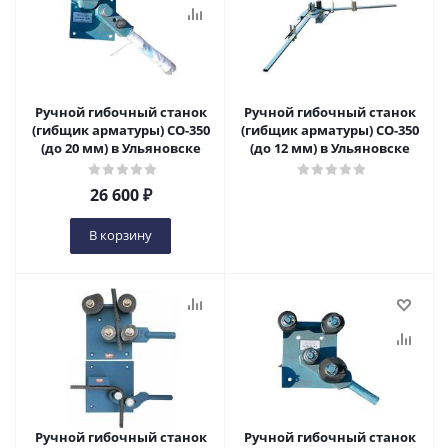
Ручной гибочный станок
Ручной гибочный станок
(гибщик арматуры) СО-350
(гибщик арматуры) СО-350
(до 20 мм) в Ульяновске
(до 12 мм) в Ульяновске
26 600
₽
В корзину
Ручной гибочный станок
Ручной гибочный станок