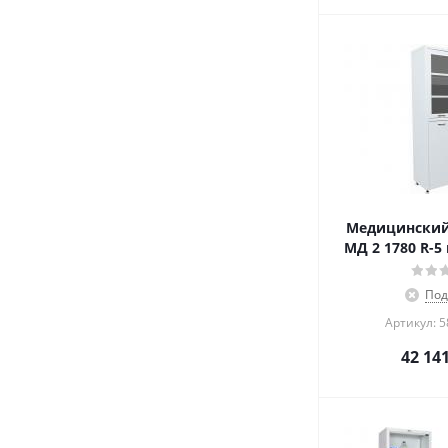
Медицинский
МД 2 1780 R-5
Под
Артикул: 
42 14