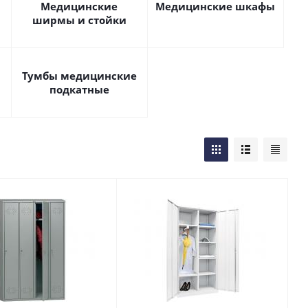
Медицинские
Медицинские шкафы
ширмы и стойки
Тумбы медицинские
подкатные