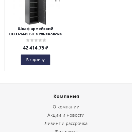
Шкаф армейский
ШХО-1445 БП в Ульяновске
42 414.75
₽
В корзину
Компания
О компании
Акции и новости
Лизинг и рассрочка
Франшиза