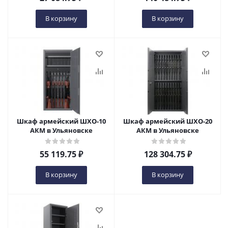
В корзину
В корзину
Шкаф армейский ШХО-10
Шкаф армейский ШХО-20
АКМ в Ульяновске
АКМ в Ульяновске
55 119.75
₽
128 304.75
₽
В корзину
В корзину