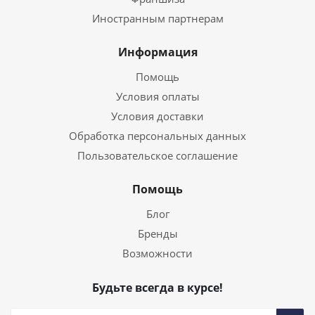
Иностранным партнерам
Информация
Помощь
Условия оплаты
Условия доставки
Обработка персональных данных
Пользовательское соглашение
Помощь
Блог
Бренды
Возможности
Будьте всегда в курсе!