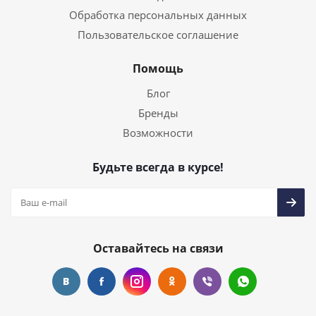
Обработка персональных данных
Пользовательское соглашение
Помощь
Блог
Бренды
Возможности
Будьте всегда в курсе!
Оставайтесь на связи