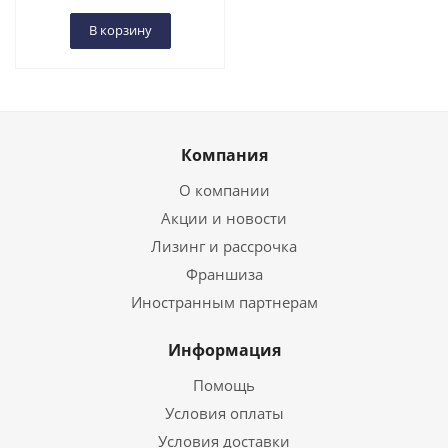
В корзину
Компания
О компании
Акции и новости
Лизинг и рассрочка
Франшиза
Иностранным партнерам
Информация
Помощь
Условия оплаты
Условия доставки