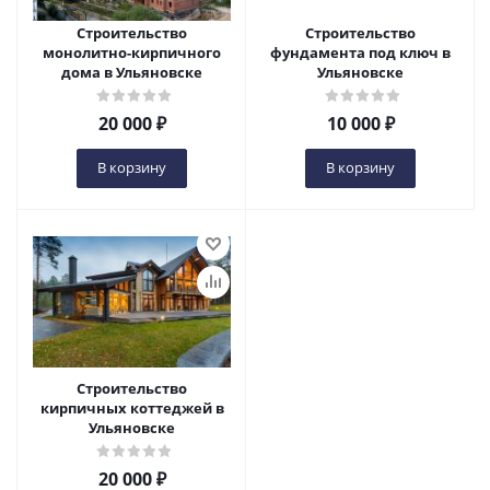
Строительство
Строительство
монолитно-кирпичного
фундамента под ключ в
дома в Ульяновске
Ульяновске
20 000
₽
10 000
₽
В корзину
В корзину
Строительство
кирпичных коттеджей в
Ульяновске
20 000
₽