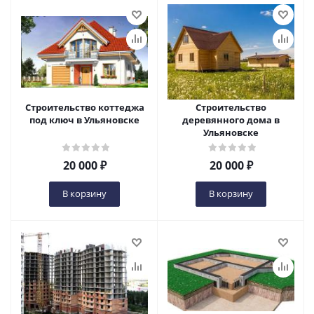
Строительство коттеджа
Строительство
под ключ в Ульяновске
деревянного дома в
Ульяновске
20 000
₽
20 000
₽
В корзину
В корзину