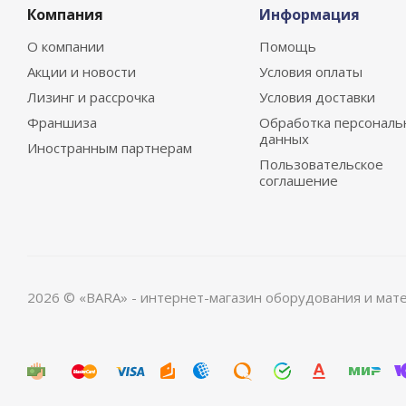
Компания
Информация
О компании
Помощь
Акции и новости
Условия оплаты
Лизинг и рассрочка
Условия доставки
Франшиза
Обработка персональ
данных
Иностранным партнерам
Пользовательское
соглашение
2026 © «BARA» - интернет-магазин оборудования и мат