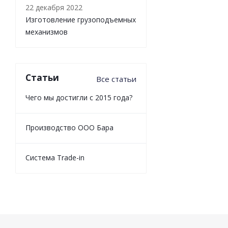
22 декабря 2022
Изготовление грузоподъемных
механизмов
Статьи
Все статьи
Чего мы достигли с 2015 года?
Производство ООО Бара
Cистема Trade-in