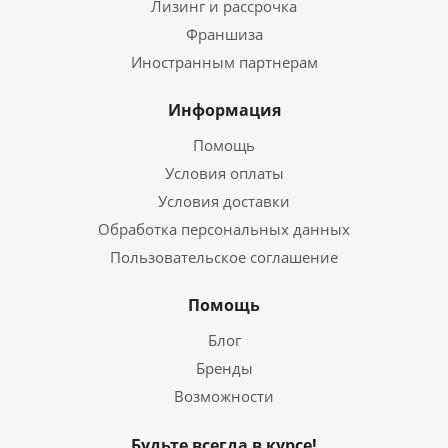
Лизинг и рассрочка
Франшиза
Иностранным партнерам
Информация
Помощь
Условия оплаты
Условия доставки
Обработка персональных данных
Пользовательское соглашение
Помощь
Блог
Бренды
Возможности
Будьте всегда в курсе!