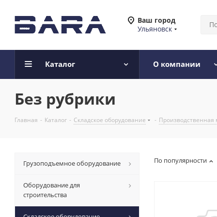
Ваш город
Ульяновск
Каталог
О компании
Без рубрики
Главная
-
Каталог
-
Складское оборудование
-
Производственная 
По популярности
Грузоподъемное оборудование
Оборудование для
строительства
Складское оборудование