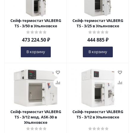
Сейф-термостат VALBERG
Сейф-термостат VALBERG
TS - 3/50 в Ульяновске
TS - 3/25 в Ульяновске
473 224.50
₽
444 885
₽
В корзину
В корзину
Сейф-термостат VALBERG
Сейф-термостат VALBERG
TS - 3/12 мод. ASK-30 в
TS - 3/12 в Ульяновске
Ульяновске