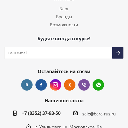
Блог
Бренды
Возможности
Будьте всегда в курсе!
Оставайтесь на связи
Наши контакты
+7 (8352) 37-93-50
sale@bara-rus.ru
г. Ульяновск, ш. Московское, 9а