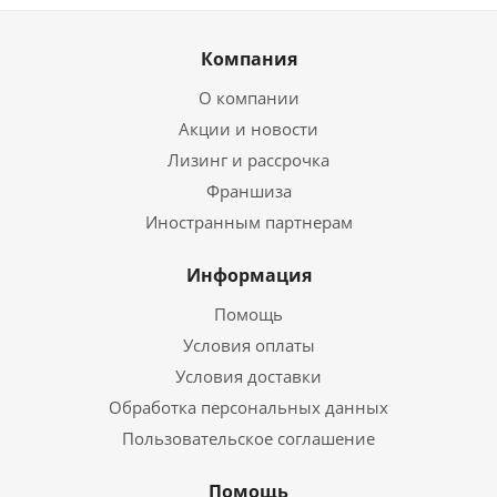
Компания
О компании
Акции и новости
Лизинг и рассрочка
Франшиза
Иностранным партнерам
Информация
Помощь
Условия оплаты
Условия доставки
Обработка персональных данных
Пользовательское соглашение
Помощь