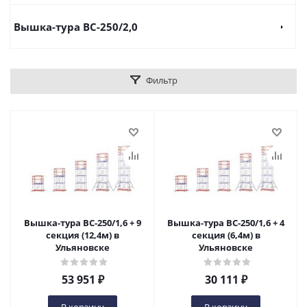
Вышка-тура ВС-250/2,0
Фильтр
Вышка-тура ВС-250/1,6 + 9
Вышка-тура ВС-250/1,6 + 4
секция (12,4м) в
секция (6,4м) в
Ульяновске
Ульяновске
53 951
₽
30 111
₽