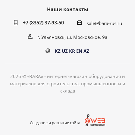
Наши контакты
+7 (8352) 37-93-50
sale@bara-rus.ru
г. Ульяновск, ш. Московское, 9а
KZ
UZ
KR
EN
AZ
2026 © «BARA» - интернет-магазин оборудования и
материалов для строительства, промышленности и
склада
Создание и развитие сайта