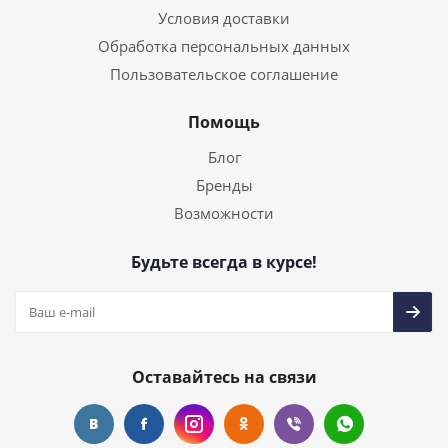
Условия доставки
Обработка персональных данных
Пользовательское соглашение
Помощь
Блог
Бренды
Возможности
Будьте всегда в курсе!
Оставайтесь на связи