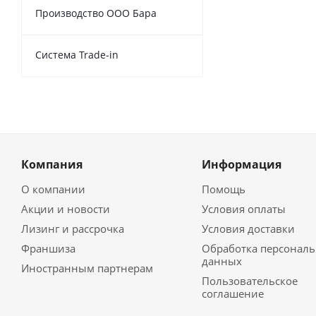
Производство ООО Бара
Cистема Trade-in
Компания
Информация
О компании
Помощь
Акции и новости
Условия оплаты
Лизинг и рассрочка
Условия доставки
Франшиза
Обработка персонал
данных
Иностранным партнерам
Пользовательское
соглашение