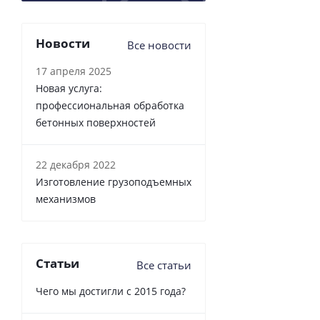
Новости
Все новости
17 апреля 2025
Новая услуга:
профессиональная обработка
бетонных поверхностей
22 декабря 2022
Изготовление грузоподъемных
механизмов
Статьи
Все статьи
Чего мы достигли с 2015 года?