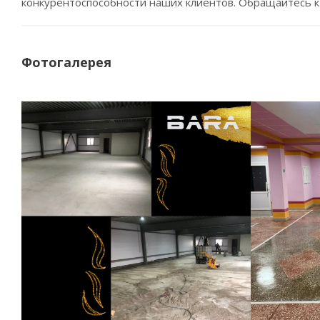
конкурентоспособности наших клиентов. Обращайтесь к
Фотогалерея