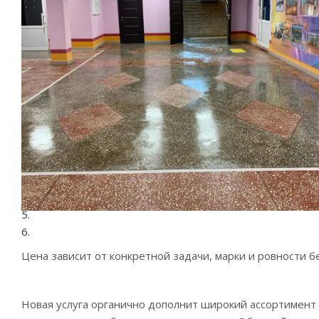
Цена зависит от конкретной задачи, марки и ровности б
Новая услуга органично дополнит широкий ассортимент