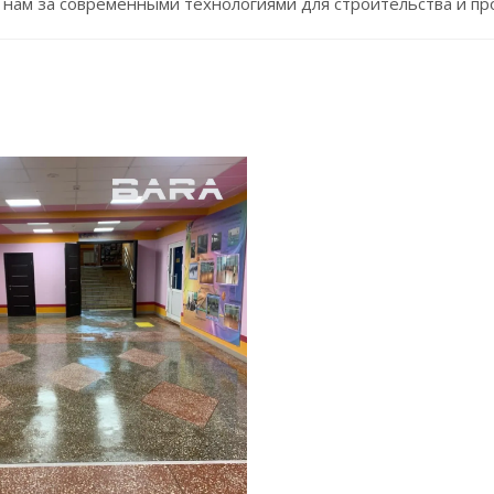
 нам за современными технологиями для строительства и п