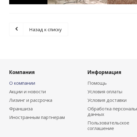
Назад к списку
Компания
Информация
О компании
Помощь
Акции и новости
Условия оплаты
Лизинг и рассрочка
Условия доставки
Франшиза
Обработка персональ
данных
Иностранным партнерам
Пользовательское
соглашение