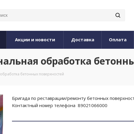
Акции и новости
Доставка
Оплата
ональная обработка бетонн
 обработка бетонных поверхностей
Бригада по реставрации/ремонту бетонных поверхност
Контактный номер телефона 89021066000