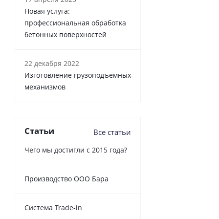
Новая услуга:
профессиональная обработка
бетонных поверхностей
22 декабря 2022
Изготовление грузоподъемных
механизмов
Статьи
Все статьи
Чего мы достигли с 2015 года?
Производство ООО Бара
Cистема Trade-in