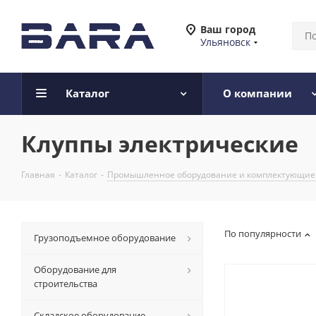
Ваш город
Ульяновск
Каталог
О компании
Клуппы электрические
Главная
-
Каталог
-
Промышленное оборудование и комплектующие
По популярности
Грузоподъемное оборудование
Оборудование для
строительства
Складское оборудование