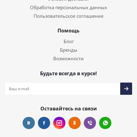
Обработка персональных данных
Пользовательское соглашение
Помощь
Блог
Бренды
Возможности
Будьте всегда в курсе!
Оставайтесь на связи