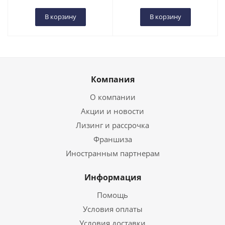
В корзину
В корзину
Компания
О компании
Акции и новости
Лизинг и рассрочка
Франшиза
Иностранным партнерам
Информация
Помощь
Условия оплаты
Условия доставки