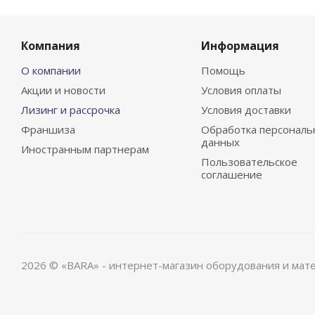
Компания
Информация
О компании
Помощь
Акции и новости
Условия оплаты
Лизинг и рассрочка
Условия доставки
Франшиза
Обработка персональ
данных
Иностранным партнерам
Пользовательское
соглашение
2026 © «BARA» - интернет-магазин оборудования и мат