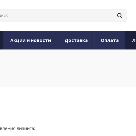
Акции и новости
Доставка
Оплата
Л
вления лизинга: