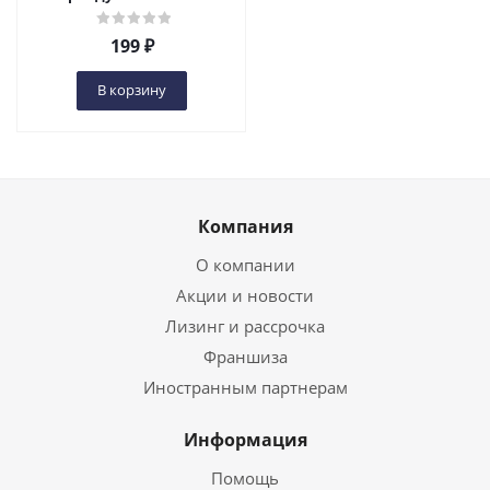
199
₽
В корзину
Компания
О компании
Акции и новости
Лизинг и рассрочка
Франшиза
Иностранным партнерам
Информация
Помощь