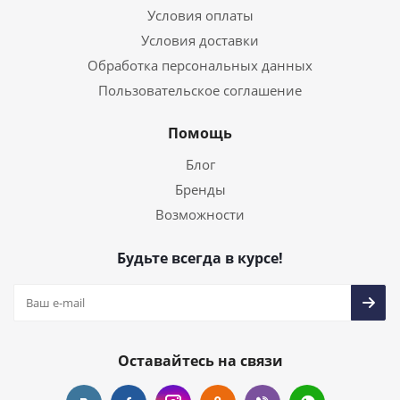
Условия оплаты
Условия доставки
Обработка персональных данных
Пользовательское соглашение
Помощь
Блог
Бренды
Возможности
Будьте всегда в курсе!
Оставайтесь на связи