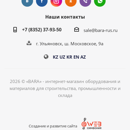
Наши контакты
+7 (8352) 37-93-50
sale@bara-rus.ru
г. Ульяновск, ш. Московское, 9а
KZ
UZ
KR
EN
AZ
2026 © «BARA» - интернет-магазин оборудования и
материалов для строительства, промышленности и
склада
Создание и развитие сайта