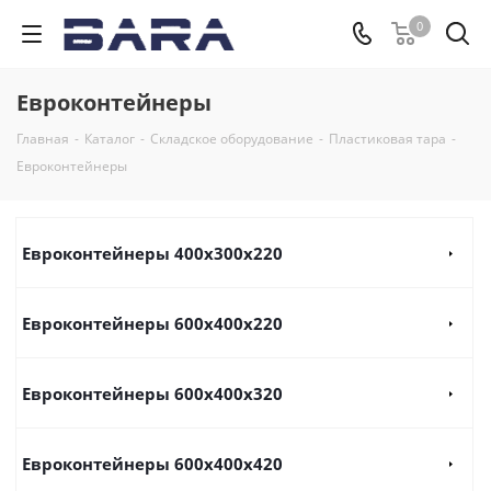
0
Евроконтейнеры
Главная
-
Каталог
-
Складское оборудование
-
Пластиковая тара
-
Евроконтейнеры
Евроконтейнеры 400х300х220
Евроконтейнеры 600х400х220
Евроконтейнеры 600х400х320
Евроконтейнеры 600х400х420