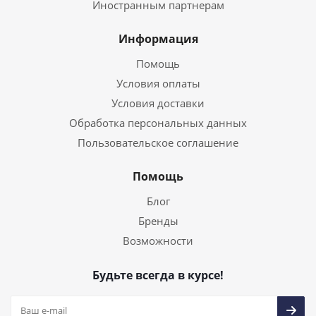
Иностранным партнерам
Информация
Помощь
Условия оплаты
Условия доставки
Обработка персональных данных
Пользовательское соглашение
Помощь
Блог
Бренды
Возможности
Будьте всегда в курсе!