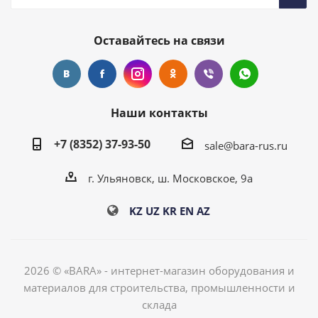
Оставайтесь на связи
Наши контакты
+7 (8352) 37-93-50
sale@bara-rus.ru
г. Ульяновск, ш. Московское, 9а
KZ
UZ
KR
EN
AZ
2026 © «BARA» - интернет-магазин оборудования и
материалов для строительства, промышленности и
склада