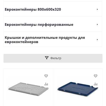
Евроконтейнеры 800х600х320
Евроконтейнеры перфорированные
Крышки и дополнительные продукты для
евроконтейнеров
Фильтр